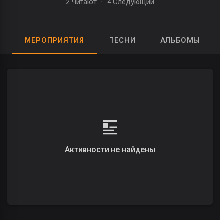
2 Читают
·
4 Следующий
МЕРОПРИЯТИЯ
ПЕСНИ
АЛЬБОМЫ
Активности не найдены