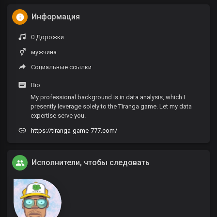
Информация
0 Дорожки
мужчина
Социальные ссылки
Bio
My professional background is in data analysis, which I
presently leverage solely to the Tiranga game. Let my data
expertise serve you.
https://tiranga-game-777.com/
Исполнители, чтобы следовать