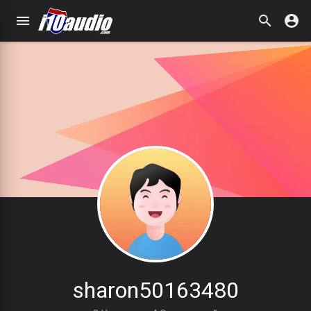
sharon50163480