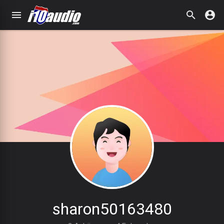
sharon50163480