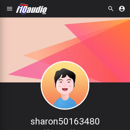
sharon50163480