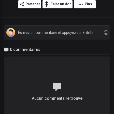
Partager
Faire un don
Plus
0 commentaires
Aucun commentaire trouvé